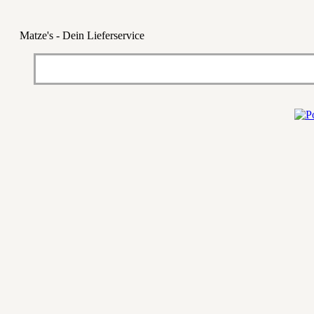
Matze's - Dein Lieferservice