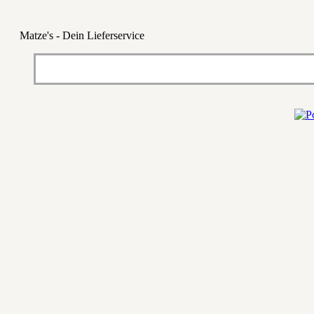
Matze's - Dein Lieferservice