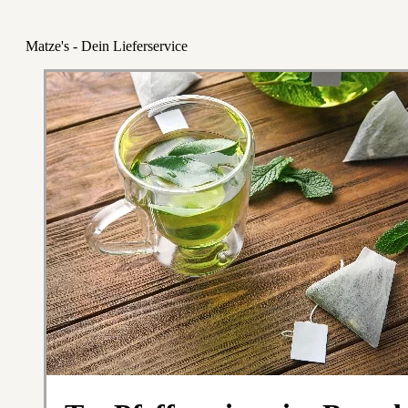
Matze's - Dein Lieferservice