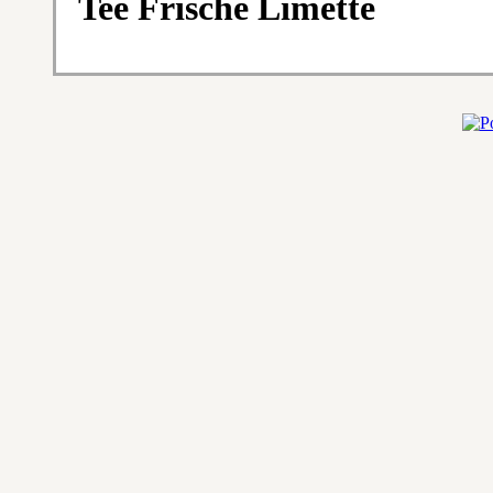
Tee Frische Limette