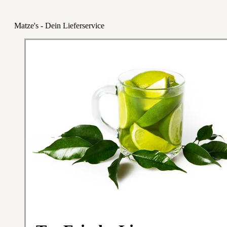
Matze's - Dein Lieferservice