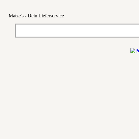
Matze's - Dein Lieferservice