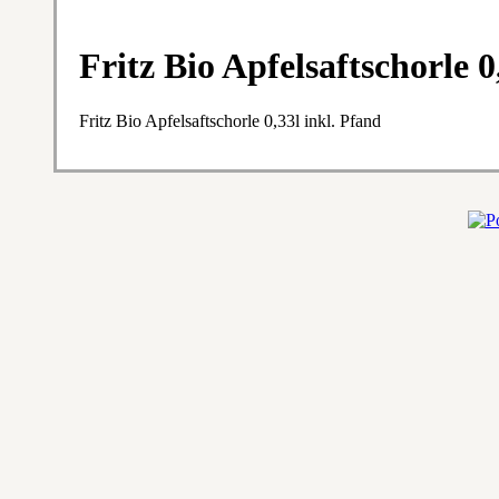
Fritz Bio Apfelsaftschorle 0
Fritz Bio Apfelsaftschorle 0,33l inkl. Pfand