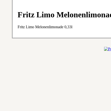
Fritz Limo Melonenlimonad
Fritz Limo Melonenlimonade 0,33l