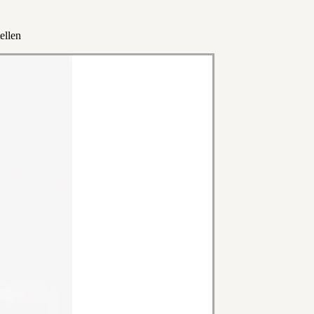
ellen