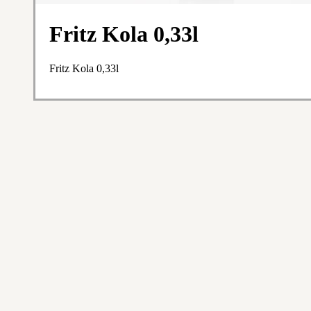
Fritz Kola 0,33l
Fritz Kola 0,33l