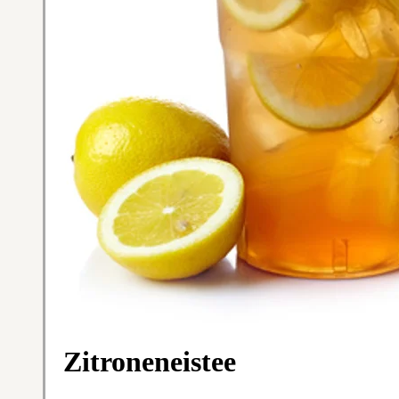
Zitroneneistee