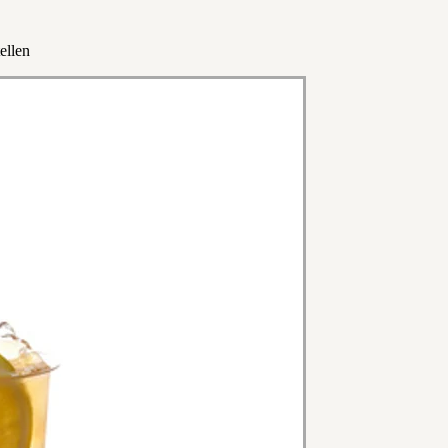
ellen