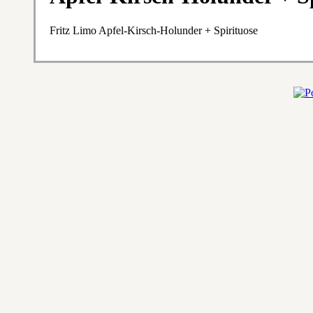
Fritz Limo Apfel-Kirsch-Holunder + Spirituose