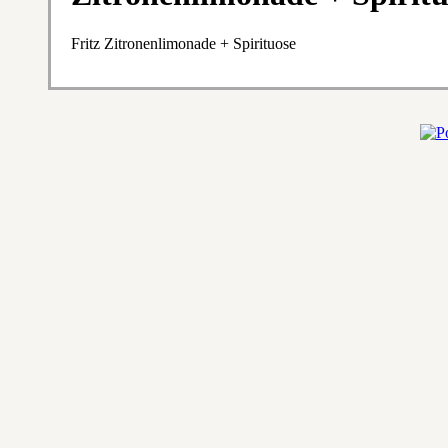
Fritz Zitronenlimonade + Spirituose