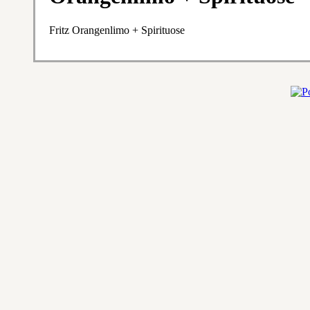
Fritz Orangenlimo + Spirituose