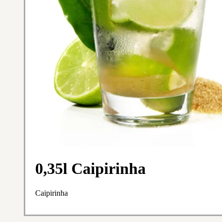
0,35l Caipirinha
Caipirinha