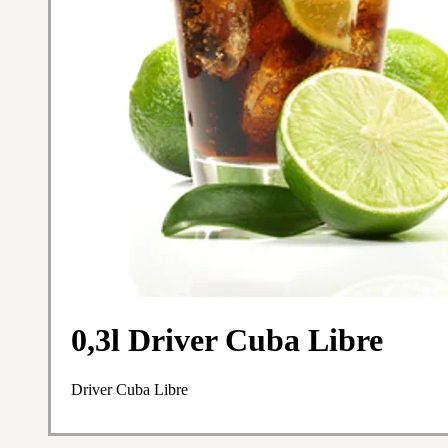
0,3l Driver Cuba Libre
Driver Cuba Libre