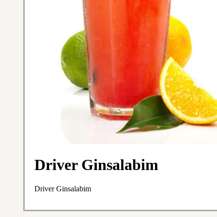
Driver Ginsalabim
Driver Ginsalabim