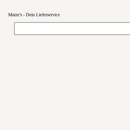
Matze's - Dein Lieferservice