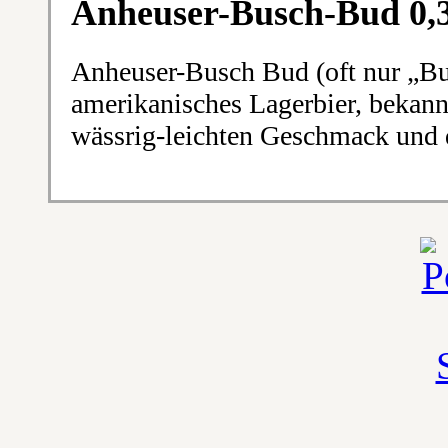
Anheuser-Busch-Bud 0,3
Anheuser-Busch Bud (oft nur „Bu
amerikanisches Lagerbier, bekann
wässrig-leichten Geschmack und 