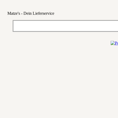
Matze's - Dein Lieferservice