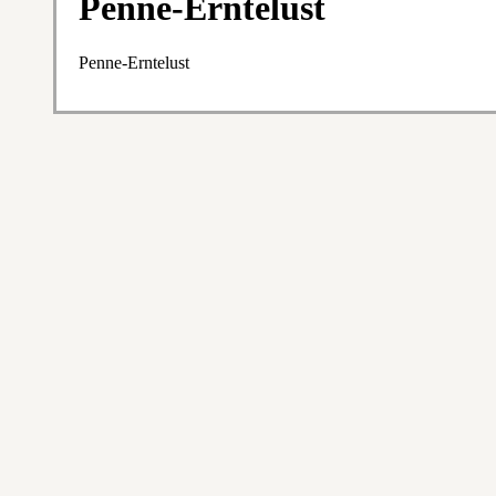
Penne-Erntelust
Penne-Erntelust