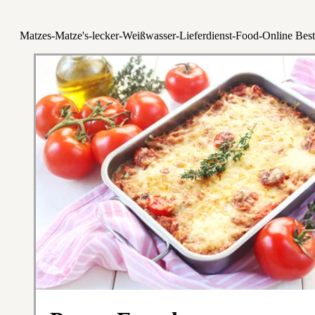
Matzes-Matze's-lecker-Weißwasser-Lieferdienst-Food-Online Best