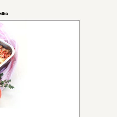
ellen