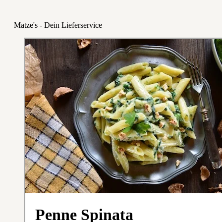
Matze's - Dein Lieferservice
Penne Spinata