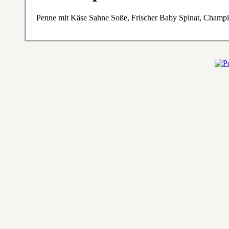
Penne mit Käse Sahne Soße, Frischer Baby Spinat, Champio