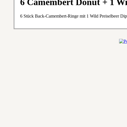
6 Camembert Donut + 1 Wil
6 Stück Back-Camembert-Ringe mit 1 Wild Preiselbeer Dip