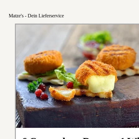
Matze's - Dein Lieferservice