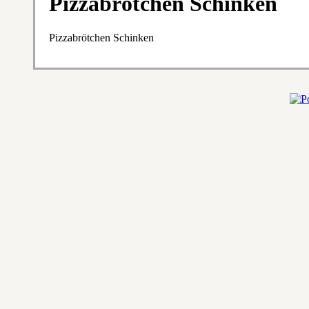
Pizzabrötchen Schinken
Pizzabrötchen Schinken