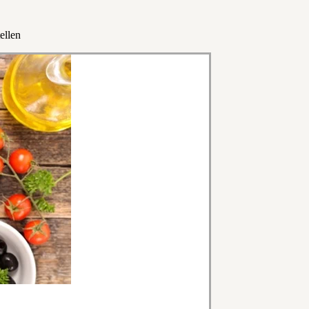
ellen