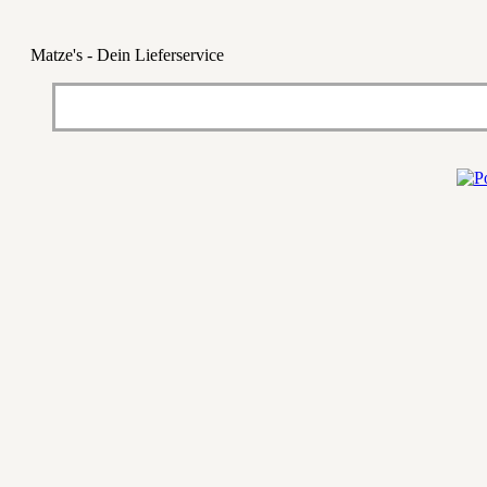
Matze's - Dein Lieferservice