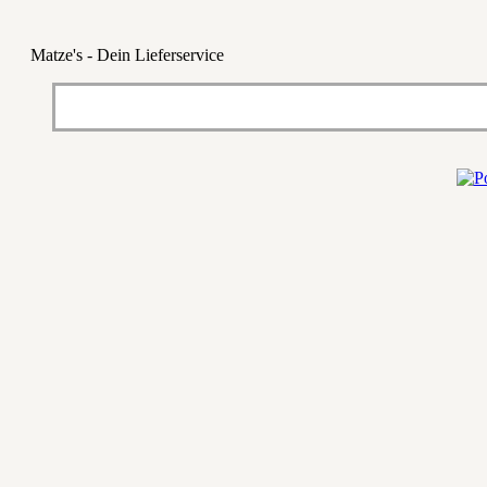
Matze's - Dein Lieferservice