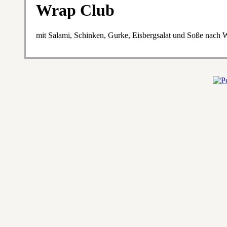
Wrap Club
mit Salami, Schinken, Gurke, Eisbergsalat und Soße nach 