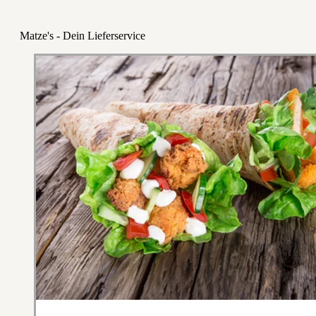
Matze's - Dein Lieferservice