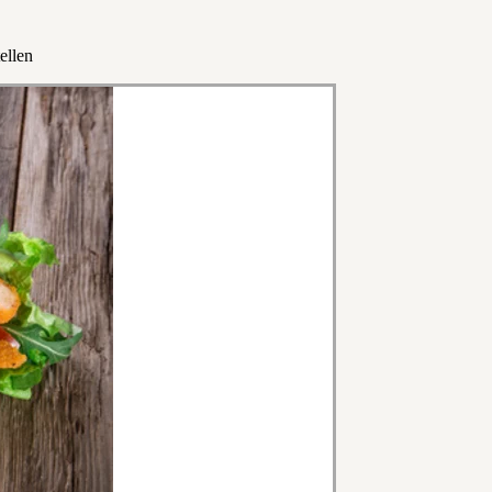
ellen