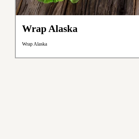
Wrap Alaska
Wrap Alaska