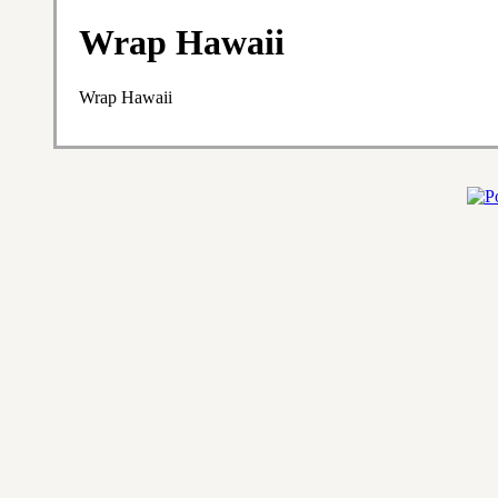
Wrap Hawaii
Wrap Hawaii