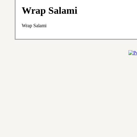
Wrap Salami
Wrap Salami