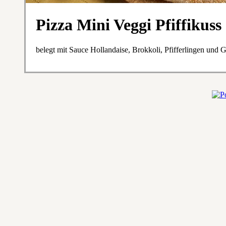
Pizza Mini Veggi Pfiffikuss
belegt mit Sauce Hollandaise, Brokkoli, Pfifferlingen und