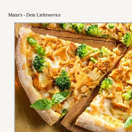
Matze's - Dein Lieferservice