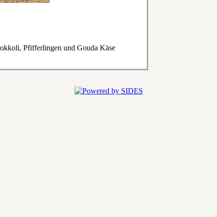
rokkoli, Pfifferlingen und Gouda Käse