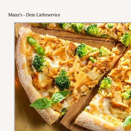
Matze's - Dein Lieferservice