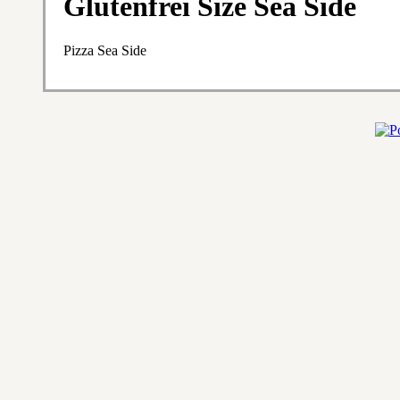
Glutenfrei Size Sea Side
Pizza Sea Side