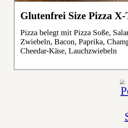
Glutenfrei Size Pizza 
Pizza belegt mit Pizza Soße, Sala
Zwiebeln, Bacon, Paprika, Cham
Cheedar-Käse, Lauchzwiebeln