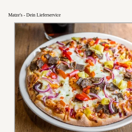
Matze's - Dein Lieferservice