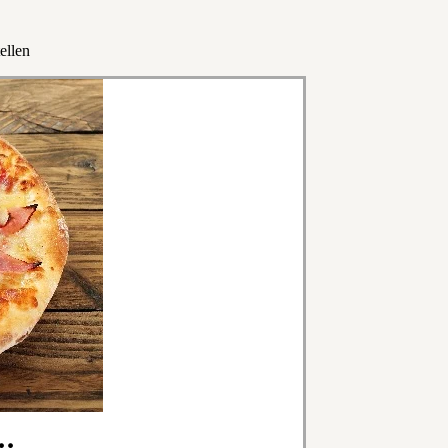
ellen