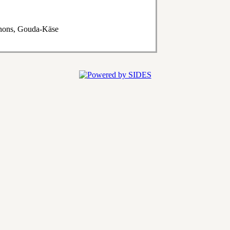
gnons, Gouda-Käse