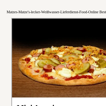
Matzes-Matze's-lecker-Weißwasser-Lieferdienst-Food-Online Best