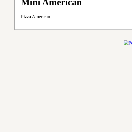
Mini American
Pizza American