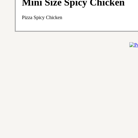
Mini Size Spicy Chicken
Pizza Spicy Chicken