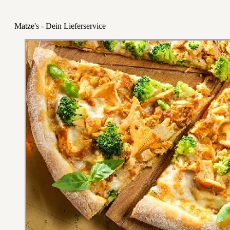
Matze's - Dein Lieferservice