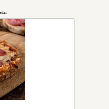
ellen