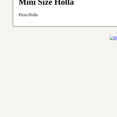
Mini Size Holla
Pizza Holla