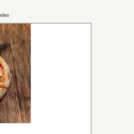
ellen