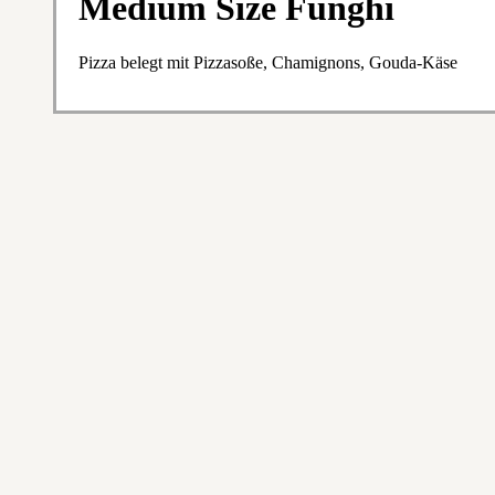
Medium Size Funghi
Pizza belegt mit Pizzasoße, Chamignons, Gouda-Käse