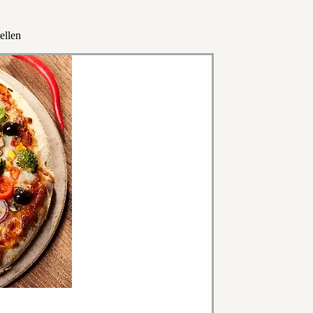
ellen