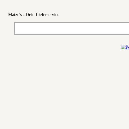
Matze's - Dein Lieferservice