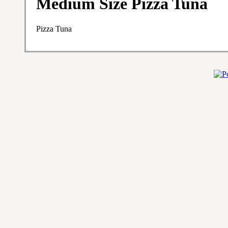
Medium Size Pizza Tuna
Pizza Tuna