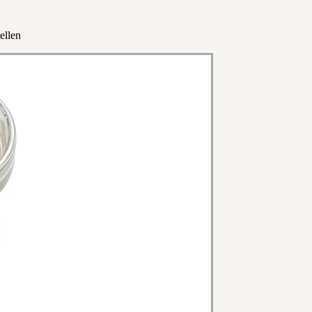
ellen