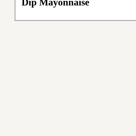
Dip Mayonnaise