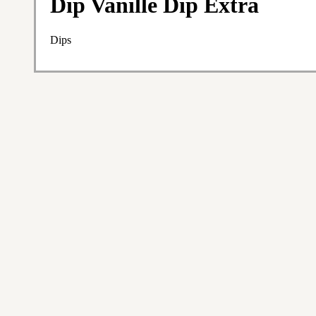
Dip Vanille Dip Extra
Dips