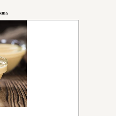
ellen