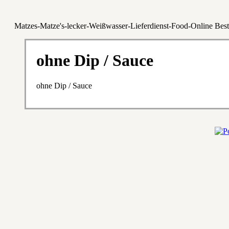
Matzes-Matze's-lecker-Weißwasser-Lieferdienst-Food-Online Best
ohne Dip / Sauce
ohne Dip / Sauce