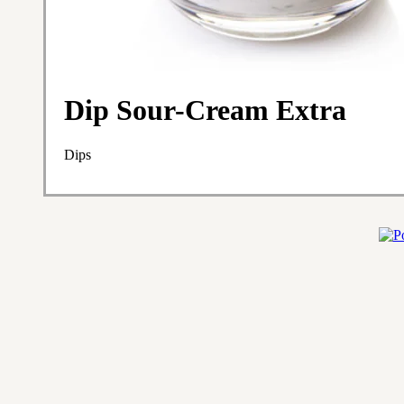
Dip Sour-Cream Extra
Dips