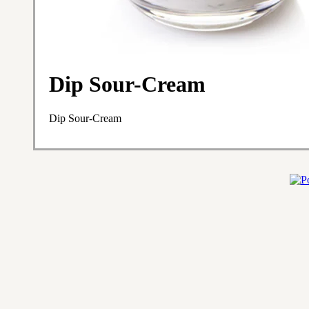
Dip Sour-Cream
Dip Sour-Cream